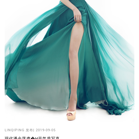
LINQIPING
发布| 2019-09-05
现代潘金莲龚�H菲气质写真