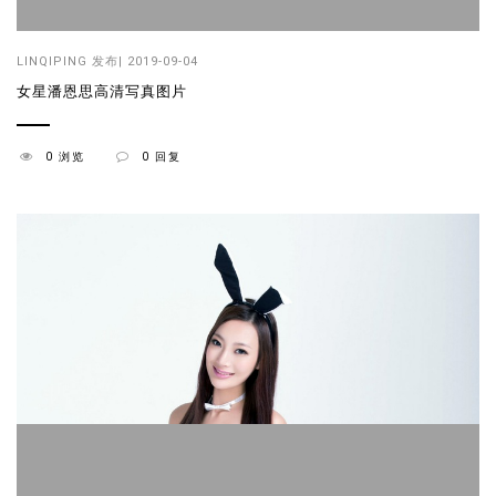
LINQIPING
发布| 2019-09-04
女星潘恩思高清写真图片
0 浏览
0 回复