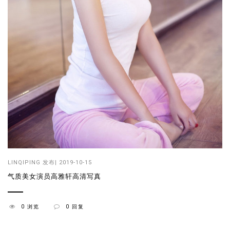
LINQIPING
发布| 2019-10-15
气质美女演员高雅轩高清写真
0 浏览
0 回复