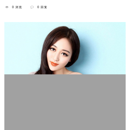
0 浏览
0 回复