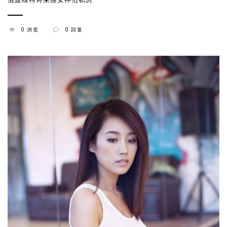
0 浏览
0 回复