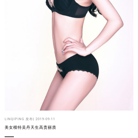
LINQIPING
发布| 2019-09-11
美女模特吴丹天生高贵丽质