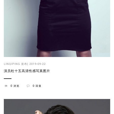
LINQIPING
发布| 2019-09-22
演员杜十五高清性感写真图片
0 浏览
0 回复