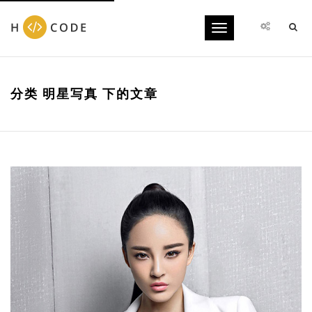
Toggle
navigation
分类 明星写真 下的文章