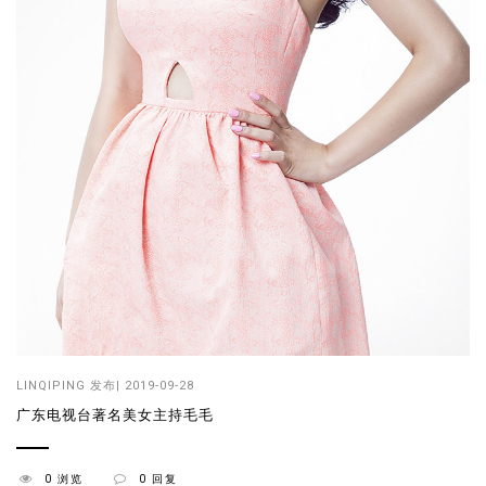
LINQIPING
发布| 2019-09-28
广东电视台著名美女主持毛毛
0 浏览
0 回复