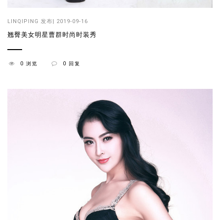
LINQIPING
发布| 2019-09-16
翘臀美女明星曹群时尚时装秀
0 浏览
0 回复