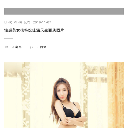
LINQIPING
发布| 2019-11-07
性感美女模特倪佳涵天生丽质图片
0 浏览
0 回复