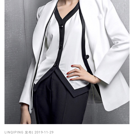
LINQIPING
发布| 2019-11-29